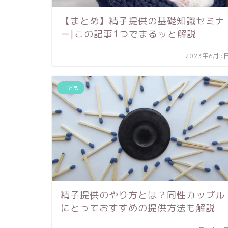
【まとめ】精子提供の基礎知識セミナ
ー|この記事1つでまるッと解説
2023年6月5
子ども
精子提供のやり方とは？同性カップル
にとっておすすめの提供方法も解説