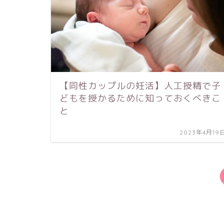
【同性カップルの妊活】人工授精で子
どもを授かるために知っておくべきこ
と
2023年4月19