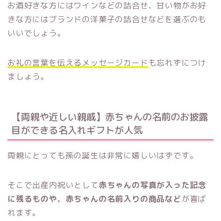
お酒好きな方にはワインなどの詰合せ、甘い物がお好
きな方にはブランドの洋菓子の詰合せなどを選ぶのも
いいでしょう。
お礼の言葉を伝えるメッセージカード
も忘れずにつけ
ましょう。
【両親や近しい親戚】赤ちゃんの名前のお披露
目ができる名入れギフトが人気
両親にとっても孫の誕生は非常に嬉しいはずです。
そこで出産内祝いとして
赤ちゃんの写真が入った記念
に残るものや、赤ちゃんの名前入りの商品など
が喜ば
れます。