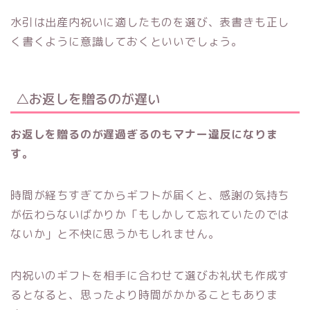
水引は出産内祝いに適したものを選び、表書きも正し
く書くように意識しておくといいでしょう。
△お返しを贈るのが遅い
お返しを贈るのが遅過ぎるのもマナー違反になりま
す。
時間が経ちすぎてからギフトが届くと、感謝の気持ち
が伝わらないばかりか「もしかして忘れていたのでは
ないか」と不快に思うかもしれません。
内祝いのギフトを相手に合わせて選びお礼状も作成す
るとなると、思ったより時間がかかることもありま