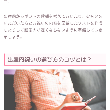
す。
出産前からギフトの候補を考えておいたり、お祝いを
いただいた方とお祝いの内容を記載したリストを作成
したりして贈るのが遅くならないように準備しておき
ましょう。
出産内祝いの選び方のコツとは？