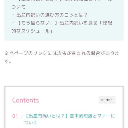
ついて
・出産内祝いの選び方のコツとは？
・【もう焦らない！】出産内祝いを送る「理想
的なスケジュール」
※当ページのリンクには広告が含まれる場合がありま
す。
Contents
CLOSE
【出産内祝いとは？】基本的知識とマナーに
ついて