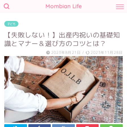
Mombian Life
子ども
【失敗しない！】出産内祝いの基礎知
識とマナー＆選び方のコツとは？
2023年8月21日
/
2023年11月28日