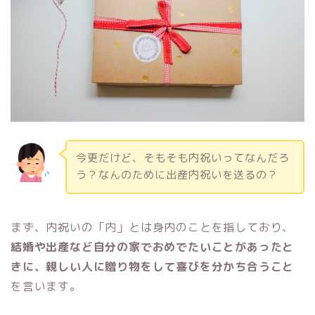
今更だけど、そもそも内祝いってなんだろ
う？なんのために出産内祝いを送るの？
まず、内祝いの「内」とは身内のことを指しており、
結婚や出産など自分の家でおめでたいことがあったと
きに、親しい人に贈り物をして喜びを分かち合うこと
を言います。