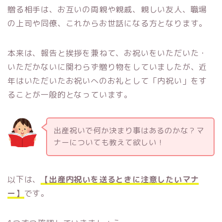
贈る相手は、お互いの両親や親戚、親しい友人、職場
の上司や同僚、これからお世話になる方となります。
本来は、報告と挨拶を兼ねて、お祝いをいただいた・
いただかないに関わらず贈り物をしていましたが、近
年はいただいたお祝いへのお礼として「内祝い」をす
ることが一般的となっています。
出産祝いで何か決まり事はあるのかな？マ
ナーについても教えて欲しい！
以下は、
【出産内祝いを送るときに注意したいマナ
ー】
です。