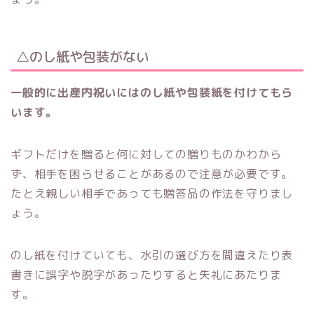
△のし紙や包装がない
一般的に出産内祝いにはのし紙や包装紙を付けてもら
います。
ギフトだけを贈ると何に対しての贈りものかわから
ず、相手を困らせることがあるので注意が必要です。
たとえ親しい相手であっても贈答品の作法を守りまし
ょう。
のし紙を付けていても、水引の選び方を間違えたり表
書きに誤字や脱字があったりすると失礼にあたりま
す。