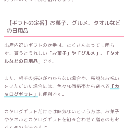
【ギフトの定番】お菓子、グルメ、タオルなど
の日用品
出産内祝いギフトの定番は、たくさんあっても困ら
ず、貰うとうれしい
「お菓子」や「グルメ」、「タオ
ルなどの日用品」
です。
また、相手の好みがわからない場合や、高額なお祝い
をいただいた場合には、色々な価格帯から選べる
「カ
タログギフト」
も便利です。
カタログギフトだけでは味気ないという方は、お菓子
やタオルとカタログギフトを組み合わせて贈るのもお
すすめの方法ですよ。