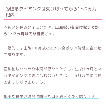
③贈るタイミングは受け取ってから1〜2ヵ月
以内
内祝いを贈るタイミングは、
出産祝いを受け取ってか
ら1～2ヵ月以内が目安
です。
一般的には生後1ヵ月後ごろのお宮参りの時期に合わせ
て贈ります。
産後忙しかったり体調が悪かったりして生後1ヵ月とい
うタイミングに間に合わないときは、2ヵ月以内には贈
るよう心がけましょう。
相手が喪中の場合は四十九日を過ぎてから贈ります。