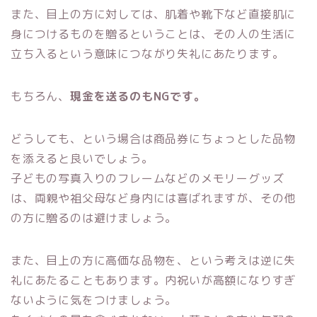
また、目上の方に対しては、肌着や靴下など直接肌に
身につけるものを贈るということは、その人の生活に
立ち入るという意味につながり失礼にあたります。
もちろん、
現金を送るのもNGです。
どうしても、という場合は商品券にちょっとした品物
を添えると良いでしょう。
子どもの写真入りのフレームなどのメモリーグッズ
は、両親や祖父母など身内には喜ばれますが、その他
の方に贈るのは避けましょう。
また、目上の方に高価な品物を、という考えは逆に失
礼にあたることもあります。内祝いが高額になりすぎ
ないように気をつけましょう。