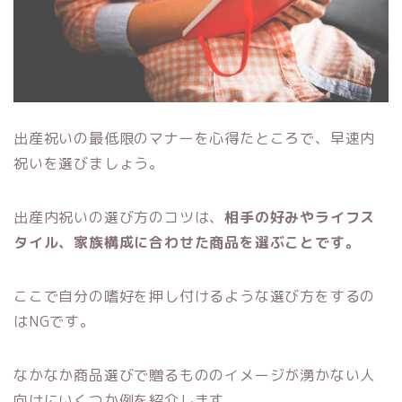
出産祝いの最低限のマナーを心得たところで、早速内
祝いを選びましょう。
出産内祝いの選び方のコツは、
相手の好みやライフス
タイル、家族構成に合わせた商品を選ぶことです。
ここで自分の嗜好を押し付けるような選び方をするの
はNGです。
なかなか商品選びで贈るもののイメージが湧かない人
向けにいくつか例を紹介します。