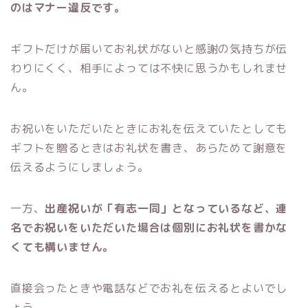
のはマナー違反です。
ギフトだけが届いてお礼状がないと感謝の気持ちが伝
わりにくく、相手によっては不快に思うかもしれませ
ん。
お祝いをいただいたときにお礼を伝えていたとしても
ギフトを贈るときはお礼状を書き、あらためて謝意を
伝えるようにしましょう。
一方、
出産祝いが「有志一同」となっているなど、連
名でお祝いをいただいた場合は個別にお礼状を書かな
くても構いません。
直接会ったときや電話などでお礼を伝えるとよいでし
ょう。