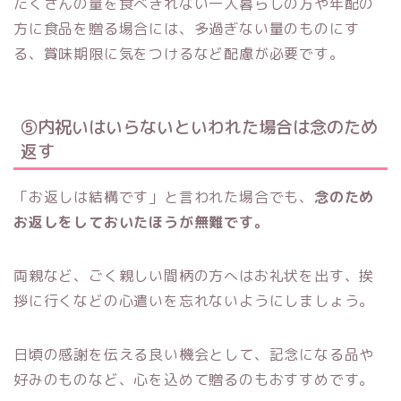
たくさんの量を食べきれない一人暮らしの方や年配の
方に食品を贈る場合には、多過ぎない量のものにす
る、賞味期限に気をつけるなど配慮が必要です。
⑤内祝いはいらないといわれた場合は念のため
返す
「お返しは結構です」と言われた場合でも、
念のため
お返しをしておいたほうが無難です。
両親など、ごく親しい間柄の方へはお礼状を出す、挨
拶に行くなどの心遣いを忘れないようにしましょう。
日頃の感謝を伝える良い機会として、記念になる品や
好みのものなど、心を込めて贈るのもおすすめです。