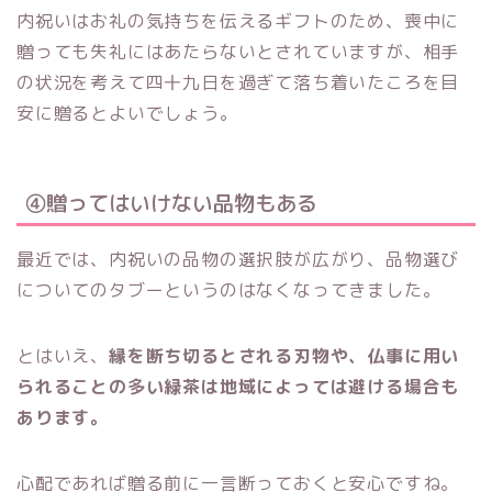
内祝いはお礼の気持ちを伝えるギフトのため、喪中に
贈っても失礼にはあたらないとされていますが、相手
の状況を考えて四十九日を過ぎて落ち着いたころを目
安に贈るとよいでしょう。
④贈ってはいけない品物もある
最近では、内祝いの品物の選択肢が広がり、品物選び
についてのタブーというのはなくなってきました。
とはいえ、
縁を断ち切るとされる刃物や、仏事に用い
られることの多い緑茶は地域によっては避ける場合も
あります。
心配であれば贈る前に一言断っておくと安心ですね。