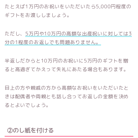
たとえば1万円のお祝いをいただいたら5,000円程度の
ギフトをお渡ししましょう。
ただし、
5万円や10万円の高額な出産祝いに対しては3
分の1程度のお返しでも問題ありません。
半返しだからと10万円のお祝いに5万円のギフトを贈
ると高過ぎてかえって失礼にあたる場合もあります。
目上の方や親戚の方から高額なお祝いをいただいたと
きは配偶者や両親とも話し合ってお返しの金額を決め
るとよいでしょう。
②のし紙を付ける