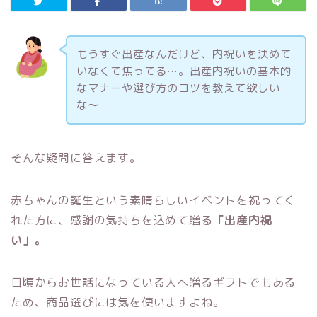
もうすぐ出産なんだけど、内祝いを決めて
いなくて焦ってる…。出産内祝いの基本的
なマナーや選び方のコツを教えて欲しい
な〜
そんな疑問に答えます。
赤ちゃんの誕生という素晴らしいイベントを祝ってく
れた方に、感謝の気持ちを込めて贈る
「出産内祝
い」。
日頃からお世話になっている人へ贈るギフトでもある
ため、商品選びには気を使いますよね。