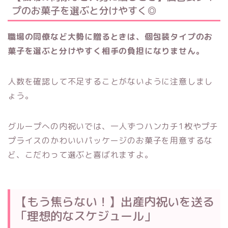
プのお菓子を選ぶと分けやすく◎
職場の同僚など大勢に贈るときは、個包装タイプのお
菓子を選ぶと分けやすく相手の負担になりません。
人数を確認して不足することがないように注意しまし
ょう。
グループへの内祝いでは、一人ずつハンカチ1枚やプチ
プライスのかわいいパッケージのお菓子を用意するな
ど、こだわって選ぶと喜ばれますよ。
【もう焦らない！】出産内祝いを送る
「理想的なスケジュール」