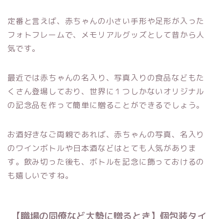
定番と言えば、赤ちゃんの小さい手形や足形が入った
フォトフレームで、メモリアルグッズとして昔から人
気です。
最近では赤ちゃんの名入り、写真入りの食品などもた
くさん登場しており、世界に１つしかないオリジナル
の記念品を作って簡単に贈ることができるでしょう。
お酒好きなご両親であれば、赤ちゃんの写真、名入り
のワインボトルや日本酒などはとても人気がありま
す。飲み切った後も、ボトルを記念に飾っておけるの
も嬉しいですね。
【職場の同僚など大勢に贈るとき】個包装タイ