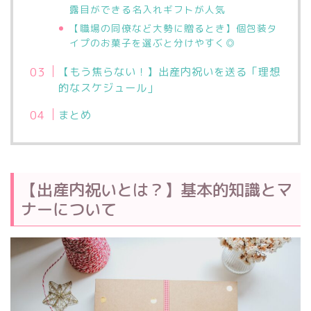
露目ができる名入れギフトが人気
【職場の同僚など大勢に贈るとき】個包装タ
イプのお菓子を選ぶと分けやすく◎
【もう焦らない！】出産内祝いを送る「理想
的なスケジュール」
まとめ
【出産内祝いとは？】基本的知識とマ
ナーについて