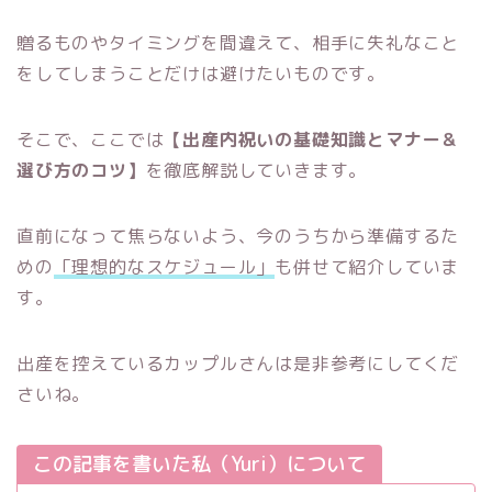
贈るものやタイミングを間違えて、相手に失礼なこと
をしてしまうことだけは避けたいものです。
そこで、ここでは
【出産内祝いの基礎知識とマナー＆
選び方のコツ】
を徹底解説していきます。
直前になって焦らないよう、今のうちから準備するた
めの
「理想的なスケジュール」
も併せて紹介していま
す。
出産を控えているカップルさんは是非参考にしてくだ
さいね。
この記事を書いた私（Yuri）について