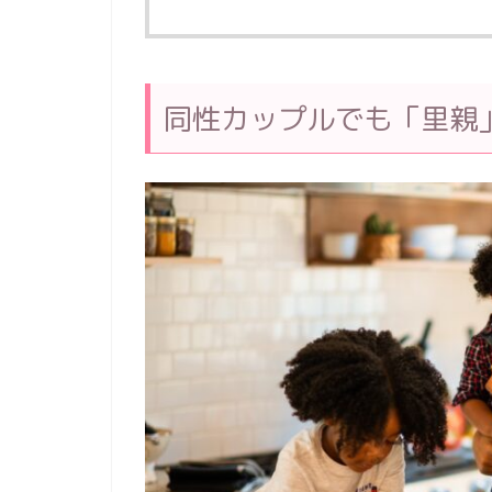
同性カップルでも「里親