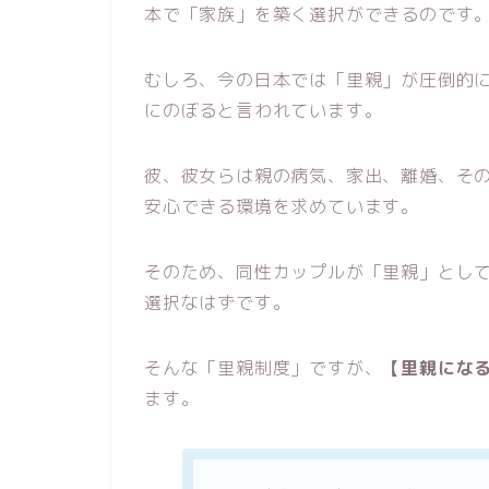
本で「家族」を築く選択ができるのです
むしろ、今の日本では「里親」が圧倒的に
にのぼると言われています。
彼、彼女らは親の病気、家出、離婚、そ
安心できる環境を求めています。
そのため、同性カップルが「里親」とし
選択なはずです。
そんな「里親制度」ですが、
【里親にな
ます。