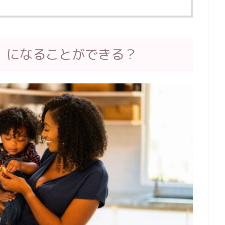
」になることができる？